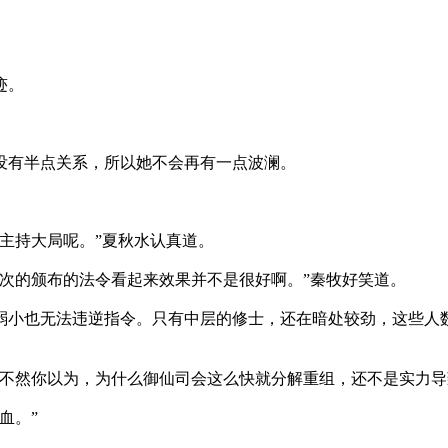
迹。
没有半点关系，所以她不会再有一点波澜。
主持大局呢。”夏秋水认真道。
次的颁布的法令看起来效果并不是很好啊。”秦牧好笑道。
小也无法违逆指令。只有中层的修士，还在暗处较劲，这些人
不然你以为，为什么御仙司会这么快就分解重组，还不是实力导
血。”