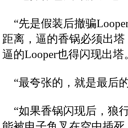
“先是假装后撤骗Loop
距离，逼的香锅必须出塔
逼的Looper也得闪现出塔
“最夸张的，就是最后的
“如果香锅闪现后，狼行
能被电子鱼叉在空中插死