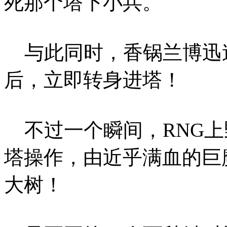
死那个塔下小兵。
与此同时，香锅兰博迅
后，立即转身进塔！
不过一个瞬间，RNG上
塔操作，由近乎满血的巨
大树！