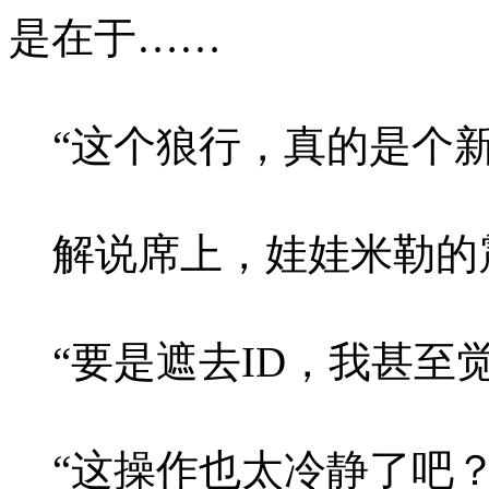
是在于……
“这个狼行，真的是个新
解说席上，娃娃米勒的
“要是遮去ID，我甚至觉得
“这操作也太冷静了吧？