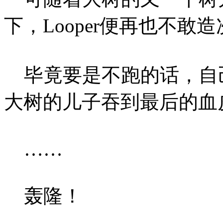
下，Looper便再也不敢
毕竟要是不跑的话，自
大树的儿子吞到最后的血
……
轰隆！