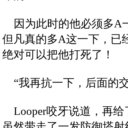
因为此时的他必须多A
但凡真的多A这一下，已
绝对可以把他打死了！
“我再抗一下，后面的交
Looper咬牙说道，再
虽然带走了一发防御塔射