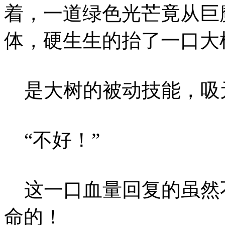
着，一道绿色光芒竟从巨
体，硬生生的抬了一口大
是大树的被动技能，吸
“不好！”
这一口血量回复的虽然不多
命的！