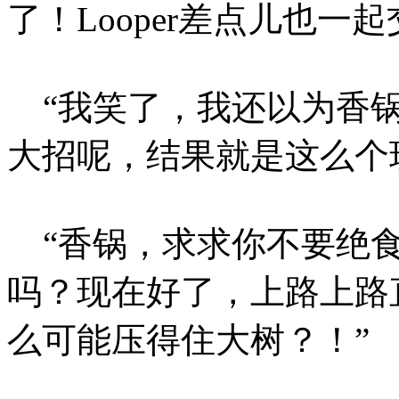
了！Looper差点儿也一
“我笑了，我还以为香锅
大招呢，结果就是这么个
“香锅，求求你不要绝食
吗？现在好了，上路上路直
么可能压得住大树？！”