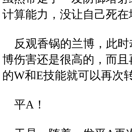
计算能力，没让自己死在
反观香锅的兰博，此时
博伤害还是很高的，而且
的W和E技能就可以再次
平A！