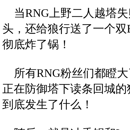
当RNG上野二人越塔失
头，还给狼行送了一个双
彻底炸了锅！
所有RNG粉丝们都瞪大
正在防御塔下读条回城的
到底发生了什么！