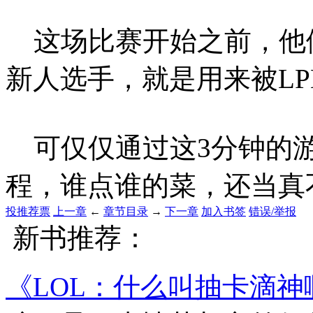
这场比赛开始之前，他
新人选手，就是用来被L
可仅仅通过这3分钟的游
程，谁点谁的菜，还当真
投推荐票
上一章
←
章节目录
→
下一章
加入书签
错误/举报
新书推荐：
《LOL：什么叫抽卡滴神