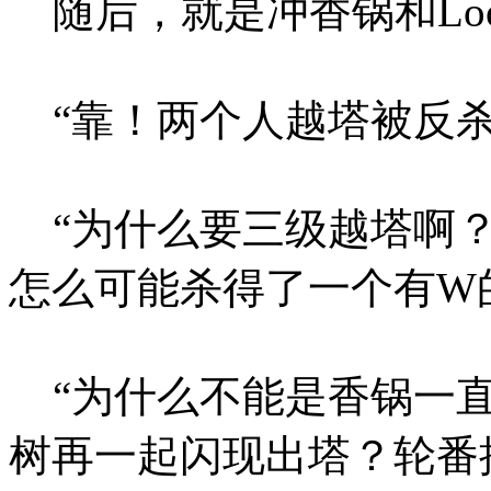
随后，就是冲香锅和Loo
“靠！两个人越塔被反杀
“为什么要三级越塔啊？
怎么可能杀得了一个有W
“为什么不能是香锅一直抗
树再一起闪现出塔？轮番