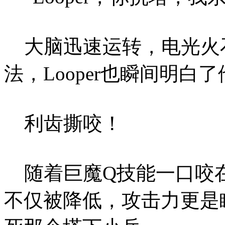
大脑迅速运转，电光火
法，Looper也瞬间明白
利齿撕咬！
随着巨魔Q技能一口咬
不仅被降低，攻击力更是