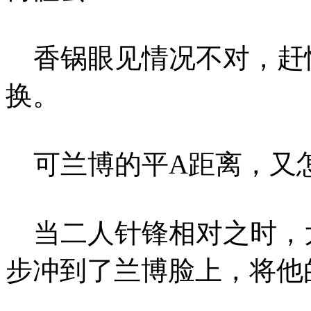
香锅眼见情况不对，赶
换。
可兰博的平A距离，又怎
当二人针锋相对之时，
步冲到了兰博脸上，将他