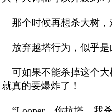
那个时候再想杀大树，
放弃越塔行为，似乎是
可如果不能杀掉这个大
就真的要爆炸了！
“Looper，你抗塔，我