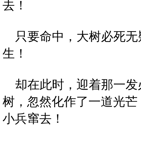
去！
只要命中，大树必死无
生！
却在此时，迎着那一发
树，忽然化作了一道光芒
小兵窜去！