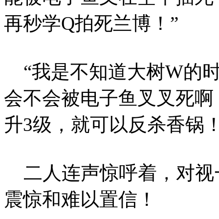
再秒学Q拍死兰博！”
“我是不知道大树W的时
会不会被电子鱼叉叉死啊
升3级，就可以反杀香锅！
二人连声惊呼着，对视
震惊和难以置信！