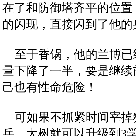
在了和防御塔齐平的位置
的闪现，直接闪到了他的
至于香锅，他的兰博已
量下降了一半，要是继续
己也有性命危险！
可如果不抓紧时间宰掉
兵，大树就可以升级到3