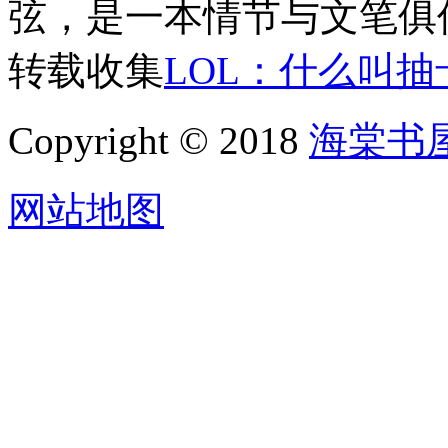
弦，是一本情节与文笔俱
转载收集
LOL：什么叫
Copyright © 2018
海棠书
网站地图