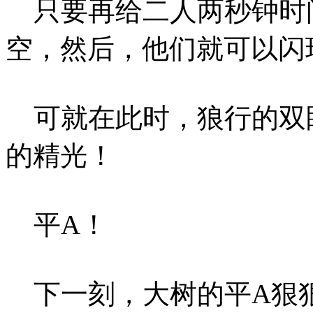
只要再给二人两秒钟时
空，然后，他们就可以闪
可就在此时，狼行的双
的精光！
平A！
下一刻，大树的平A狠狠砸