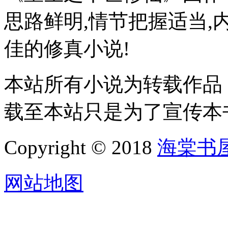
思路鲜明,情节把握适当,
佳的修真小说!
本站所有小说为转载作品
载至本站只是为了宣传本
Copyright © 2018
海棠书
网站地图