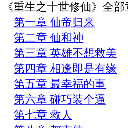
《重生之十世修仙》全部
第一章 仙帝归来
第二章 仙和神
第三章 英雄不想救美
第四章 相逢即是有缘
第五章 最幸福的事
第六章 碰巧装个逼
第七章 救人