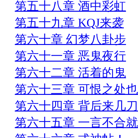
第五十八章 酒中彩虹
第五十九章 KQJ来袭
第六十章 幻梦八卦步
第六十一章 恶鬼夜行
第六十二章 活着的鬼
第六十三章 可恨之处
第六十四章 背后来几刀
第六十五章 一言不合