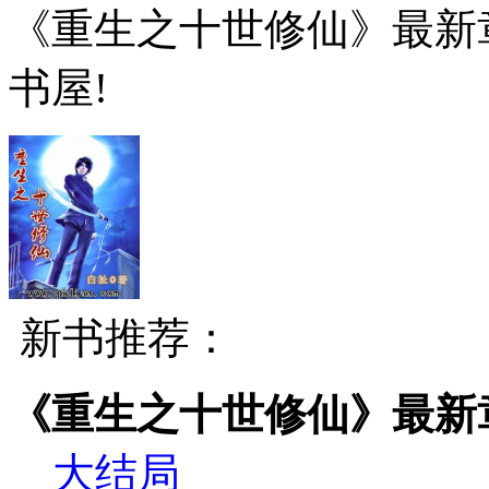
《重生之十世修仙》最新章节就
书屋!
新书推荐：
《重生之十世修仙》最新
大结局