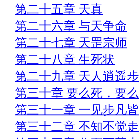
第二十五章 天真
第二十六章 与天争命
第二十七章 天罡宗师
第二十八章 生死状
第二十九章 天人逍遥步
第三十章 要么死，要
第三十一章 一见步凡
第三十二章 不知不觉