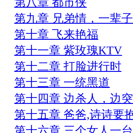
第八章 都市侠
第九章 兄弟情，一辈子
第十章 飞来艳福
第十一章 紫玫瑰KTV
第十二章 打脸进行时
第十三章 一统黑道
第十四章 边杀人，边
第十五章 爸爸,诗诗要
第十六章 三个女人一