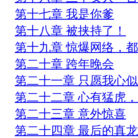
第十七章 我是你爹
第十八章 被挟持了！
第十九章 惊爆网络，
第二十章 跨年晚会
第二十一章 只愿我心
第二十二章 心有猛虎
第二十三章 意外惊喜
第二十四章 最后的真龙