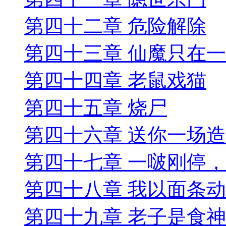
第四十二章 危险解除
第四十三章 仙魔只在一
第四十四章 老鼠戏猫
第四十五章 烧尸
第四十六章 送你一场
第四十七章 一啵刚停
第四十八章 我以面条
第四十九章 老子是食