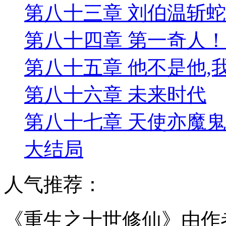
第八十三章 刘伯温斩蛇
第八十四章 第一奇人！
第八十五章 他不是他,
第八十六章 未来时代
第八十七章 天使亦魔鬼
大结局
人气推荐：
《重生之十世修仙》由作