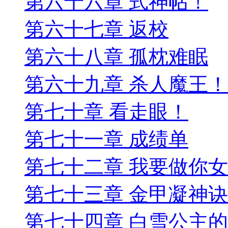
第六十六章 式神帖！
第六十七章 返校
第六十八章 孤枕难眠
第六十九章 杀人魔王！
第七十章 看走眼！
第七十一章 成绩单
第七十二章 我要做你
第七十三章 金甲凝神诀
第七十四章 白雪公主