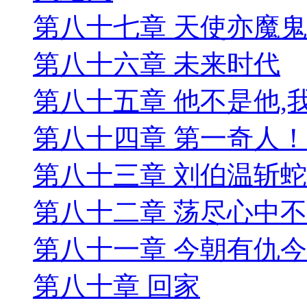
第八十七章 天使亦魔鬼
第八十六章 未来时代
第八十五章 他不是他,
第八十四章 第一奇人！
第八十三章 刘伯温斩蛇
第八十二章 荡尽心中
第八十一章 今朝有仇
第八十章 回家