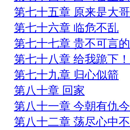
第七十五章 原来是大
第七十六章 临危不乱
第七十七章 贵不可言
第七十八章 给我跪下！
第七十九章 归心似箭
第八十章 回家
第八十一章 今朝有仇
第八十二章 荡尽心中