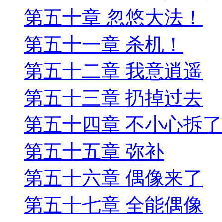
第五十章 忽悠大法！
第五十一章 杀机！
第五十二章 我意逍遥
第五十三章 扔掉过去
第五十四章 不小心拆
第五十五章 弥补
第五十六章 偶像来了
第五十七章 全能偶像