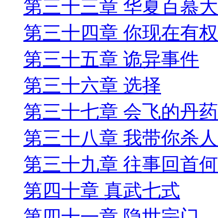
第三十三章 华夏百慕大
第三十四章 你现在有
第三十五章 诡异事件
第三十六章 选择
第三十七章 会飞的丹药
第三十八章 我带你杀
第三十九章 往事回首
第四十章 真武七式
第四十一章 隐世宗门