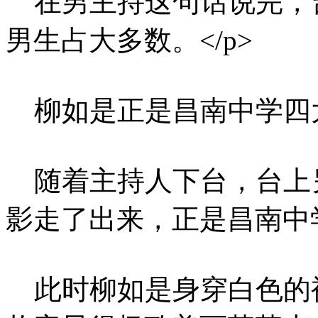
在男主持这句话说完，
男生占大多数。</p>
柳如是正是昌南中学四大
随着主持人下台，台上
影走了出来，正是昌南中学
此时柳如是身穿白色的