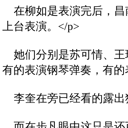
在柳如是表演完后，昌
上台表演。</p>
她们分别是苏可情、王
有的表演钢琴弹奏，有的表
李奎在旁已经看的露出猪
而在步凡眼中这只是还可以