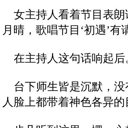
女主持人看着节目表朗读
月晴，歌唱节目‘初遇’有请
在主持人这句话响起后。<
台下师生皆是沉默，没
人脸上都带着神色各异的目