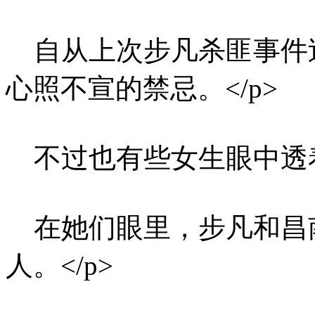
自从上次步凡杀匪事件
心照不宣的禁忌。</p>
不过也有些女生眼中透着
在她们眼里，步凡和昌
人。</p>