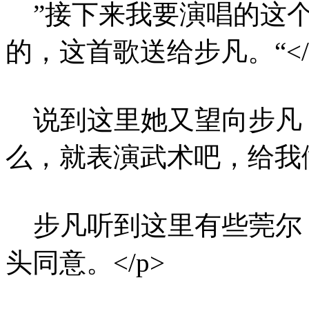
”接下来我要演唱的这个
的，这首歌送给步凡。“</
说到这里她又望向步凡：
么，就表演武术吧，给我做
步凡听到这里有些莞尔
头同意。</p>