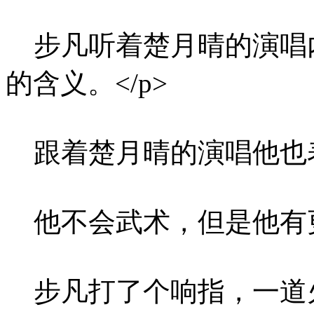
步凡听着楚月晴的演唱
的含义。</p>
跟着楚月晴的演唱他也表
他不会武术，但是他有更
步凡打了个响指，一道火