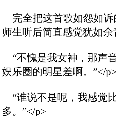
完全把这首歌如怨如诉
师生听后简直感觉犹如余音
“不愧是我女神，那声音
娱乐圈的明星差啊。”</p
“谁说不是呢，我感觉比
多。”</p>