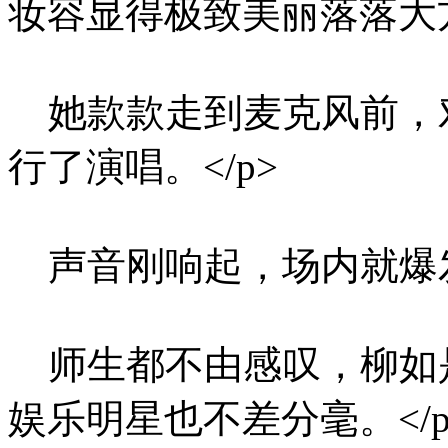
妆容显得极致美丽落落大方
她款款走到麦克风前，
行了演唱。</p>
声音刚响起，场内就爆发
师生都不由感叹，柳如
娱乐明星也不差分毫。</p