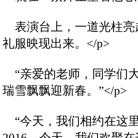
表演台上，一道光柱亮
礼服映现出来。</p>
“亲爱的老师，同学们大
瑞雪飘飘迎新春。”</p>
“今天，我们相约在这里
2016，今天，我们欢聚在这