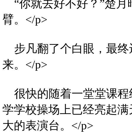
“你就去好不好？”楚月
臂。</p>
步凡翻了个白眼，最终
来。</p>
很快的随着一堂堂课程
学学校操场上已经亮起满
大的表演台。</p>