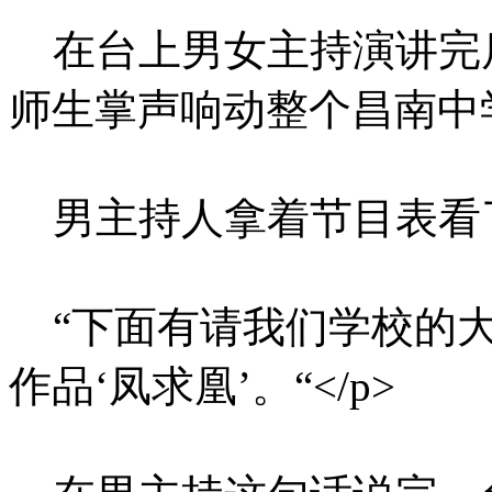
在台上男女主持演讲完
师生掌声响动整个昌南中学
男主持人拿着节目表看了
“下面有请我们学校的大
作品‘凤求凰’。“</p>