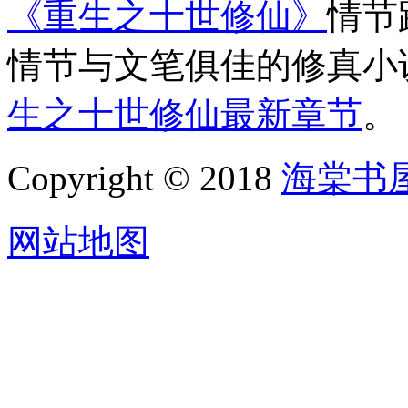
《重生之十世修仙》
情节
情节与文笔俱佳的修真小
生之十世修仙最新章节
。
Copyright © 2018
海棠书
网站地图