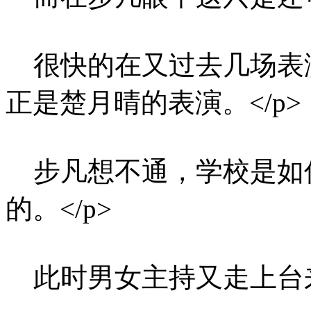
很快的在又过去几场表
正是楚月晴的表演。</p>
步凡想不通，学校是如
的。</p>
此时男女主持又走上台来。